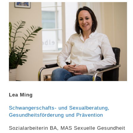
Lea Ming
Schwangerschafts- und Sexualberatung,
Gesundheitsförderung und Prävention
Sozialarbeiterin BA, MAS Sexuelle Gesundheit