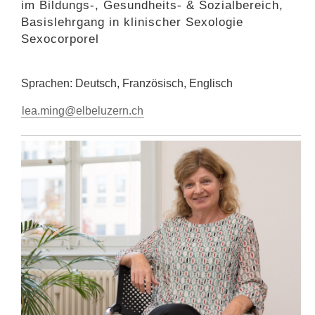
im Bildungs-, Gesundheits- & Sozialbereich,
Basislehrgang in klinischer Sexologie
Sexocorporel
Sprachen: Deutsch, Französisch, Englisch
lea.ming@elbeluzern.ch