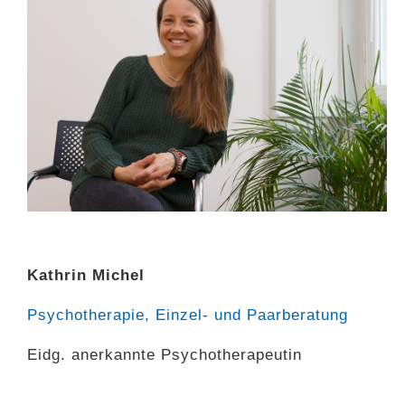
Kathrin Michel
Psychotherapie, Einzel- und Paarberatung
Eidg. anerkannte Psychotherapeutin