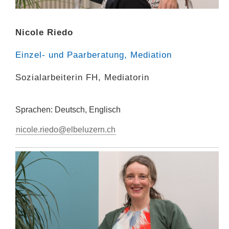
Nicole Riedo
Einzel- und Paarberatung, Mediation
Sozialarbeiterin FH, Mediatorin
Sprachen: Deutsch, Englisch
nicole.riedo@elbeluzern.ch