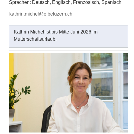
Sprachen: Deutsch, Englisch, Französisch, Spanisch
kathrin.michel@elbeluzern.ch
Kathrin Michel ist bis Mitte Juni 2026 im
Mutterschaftsurlaub.