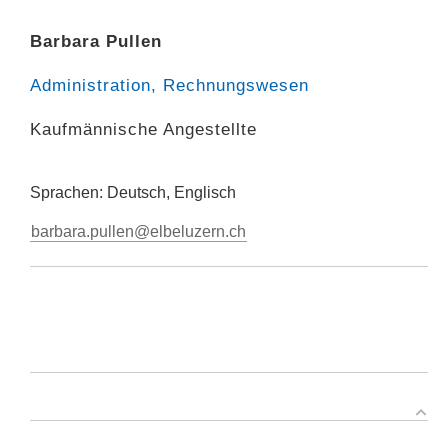
Barbara Pullen
Administration, Rechnungswesen
Kaufmännische Angestellte
Sprachen: Deutsch, Englisch
barbara.pullen@elbeluzern.ch