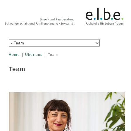
Home
Über uns
Team
Team