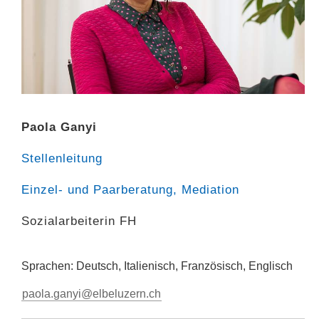
Paola Ganyi
Stellenleitung
Einzel- und Paarberatung, Mediation
Sozialarbeiterin FH
Sprachen: Deutsch, Italienisch, Französisch, Englisch
paola.ganyi@elbeluzern.ch