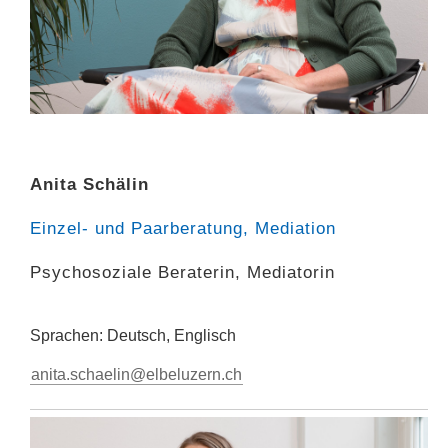
Anita Schälin
Einzel- und Paarberatung, Mediation
Psychosoziale Beraterin, Mediatorin
Sprachen: Deutsch, Englisch
anita.schaelin@elbeluzern.ch