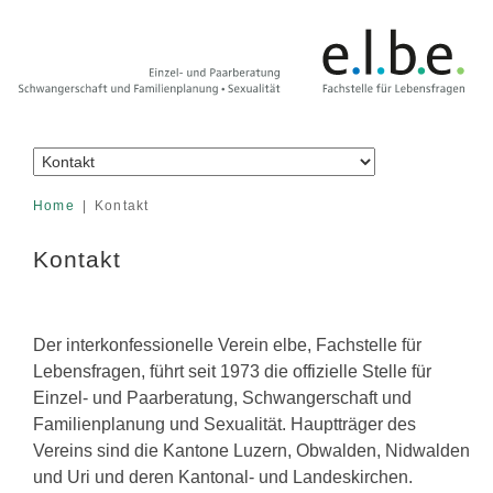
Home
Kontakt
Kontakt
Der interkonfessionelle Verein elbe, Fachstelle für
Lebensfragen, führt seit 1973 die offizielle Stelle für
Einzel- und Paarberatung, Schwangerschaft und
Familienplanung und Sexualität. Hauptträger des
Vereins sind die Kantone Luzern, Obwalden, Nidwalden
und Uri und deren Kantonal- und Landeskirchen.