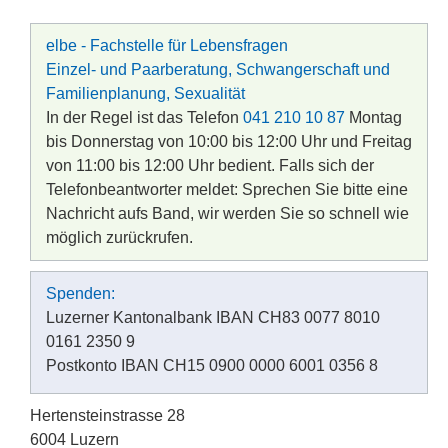
elbe - Fachstelle für Lebensfragen
Einzel- und Paarberatung, Schwangerschaft und
Familienplanung, Sexualität
In der Regel ist das Telefon
041 210 10 87
Montag
bis Donnerstag von 10:00 bis 12:00 Uhr und Freitag
von 11:00 bis 12:00 Uhr bedient. Falls sich der
Telefonbeantworter meldet: Sprechen Sie bitte eine
Nachricht aufs Band, wir werden Sie so schnell wie
möglich zurückrufen.
Spenden:
Luzerner Kantonalbank IBAN CH83 0077 8010
0161 2350 9
Postkonto IBAN CH15 0900 0000 6001 0356 8
Hertensteinstrasse 28
6004 Luzern