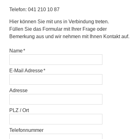
Telefon: 041 210 10 87
Hier können Sie mit uns in Verbindung treten.
Füllen Sie das Formular mit Ihrer Frage oder
Bemerkung aus und wir nehmen mit Ihnen Kontakt auf.
Name
E-Mail Adresse
Adresse
PLZ / Ort
Telefonnummer